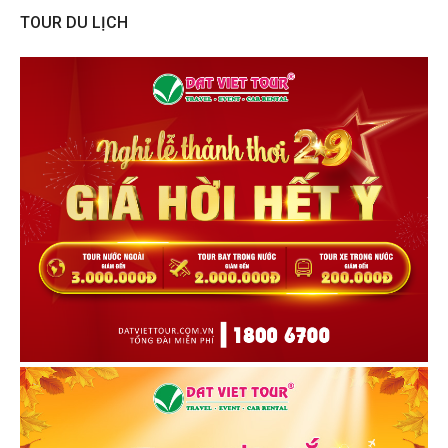
TOUR DU LỊCH