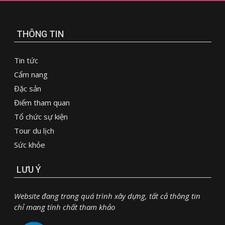
THÔNG TIN
Tin tức
Cẩm nang
Đặc sản
Điểm tham quan
Tổ chức sự kiện
Tour du lịch
Sức khỏe
LƯU Ý
Website đang trong quá trình xây dựng, tất cả thông tin
chỉ mang tính chất tham khảo