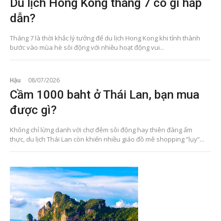
Du lịch Hong Kong tháng 7 có gì hấp
dẫn?
Tháng 7 là thời khắc lý tưởng để du lịch Hong Kong khi tỉnh thành
bước vào mùa hè sôi động với nhiều hoạt động vui...
Hậu
08/07/2026
Cầm 1000 baht ở Thái Lan, bạn mua
được gì?
Không chỉ lừng danh với chợ đêm sôi động hay thiên đàng ẩm
thực, du lịch Thái Lan còn khiến nhiều giáo đồ mê shopping “lụy”...