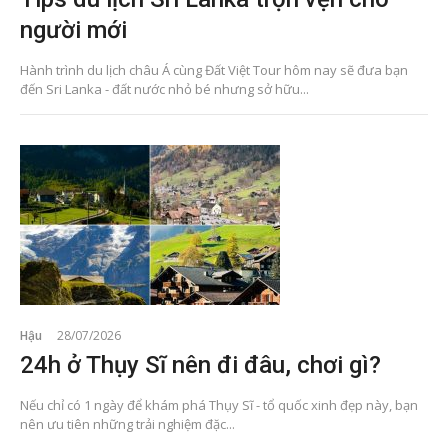
người mới
Hành trình du lịch châu Á cùng Đất Việt Tour hôm nay sẽ đưa bạn
đến Sri Lanka - đất nước nhỏ bé nhưng sở hữu...
Hậu
28/07/2026
24h ở Thụy Sĩ nên đi đâu, chơi gì?
Nếu chỉ có 1 ngày để khám phá Thụy Sĩ - tổ quốc xinh đẹp này, bạn
nên ưu tiên những trải nghiệm đặc...