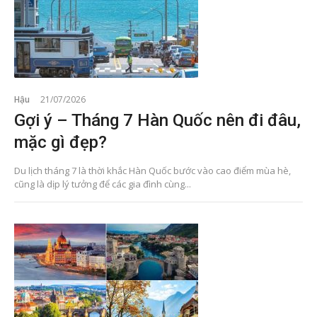
Hậu
21/07/2026
Gợi ý – Tháng 7 Hàn Quốc nên đi đâu,
mặc gì đẹp?
Du lịch tháng 7 là thời khắc Hàn Quốc bước vào cao điểm mùa hè,
cũng là dịp lý tưởng để các gia đình cùng...