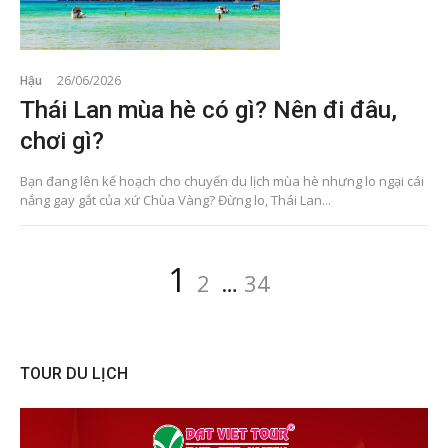
Hậu
26/06/2026
Thái Lan mùa hè có gì? Nên đi đâu,
chơi gì?
Bạn đang lên kế hoạch cho chuyến du lịch mùa hè nhưng lo ngại cái
nắng gay gắt của xứ Chùa Vàng? Đừng lo, Thái Lan...
Điều
Page
Page
Page
1
2
…
34
hướng
bài
viết
TOUR DU LỊCH