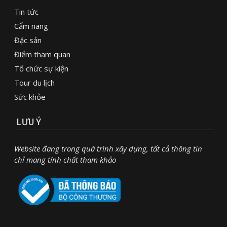
Tin tức
Cẩm nang
Đặc sản
Điểm tham quan
Tổ chức sự kiện
Tour du lịch
Sức khỏe
LƯU Ý
Website đang trong quá trình xây dựng, tất cả thông tin
chỉ mang tính chất tham khảo