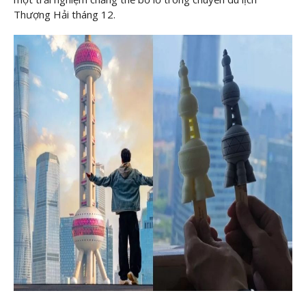
Thượng Hải tháng 12.