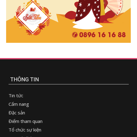
THÔNG TIN
Tin tức
Cẩm nang
Đặc sản
Điểm tham quan
Tổ chức sự kiện