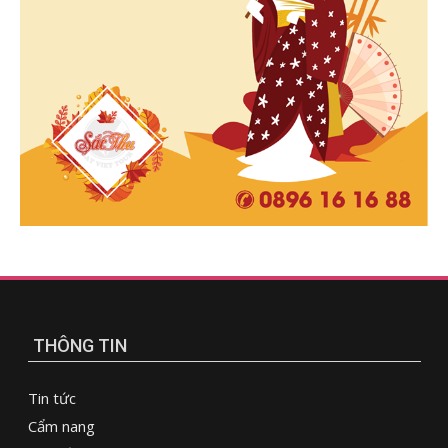
THÔNG TIN
Tin tức
Cẩm nang