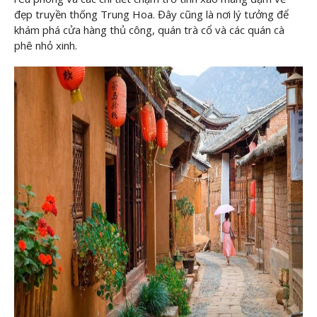
đẹp truyền thống Trung Hoa. Đây cũng là nơi lý tưởng để
khám phá cửa hàng thủ công, quán trà cổ và các quán cà
phê nhỏ xinh.