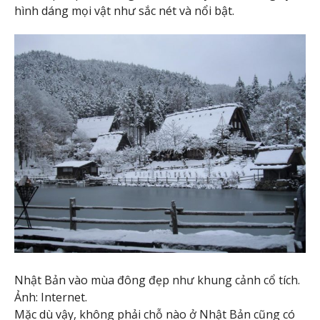
hình dáng mọi vật như sắc nét và nổi bật.
Nhật Bản vào mùa đông đẹp như khung cảnh cổ tích.
Ảnh: Internet.
Mặc dù vậy, không phải chỗ nào ở Nhật Bản cũng có