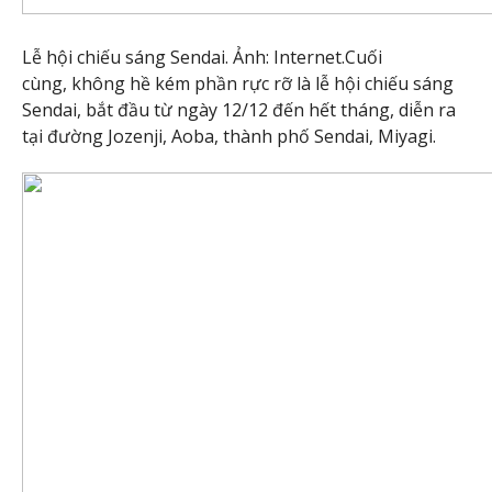
Lễ hội chiếu sáng Sendai. Ảnh: Internet.Cuối
cùng, không hề kém phần rực rỡ là lễ hội chiếu sáng
Sendai, bắt đầu từ ngày 12/12 đến hết tháng, diễn ra
tại đường Jozenji, Aoba, thành phố Sendai, Miyagi.