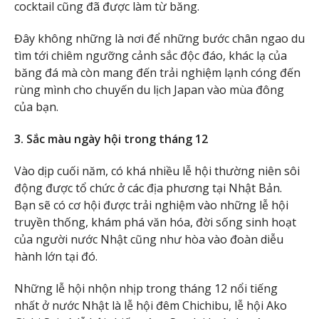
cocktail cũng đã được làm từ băng.
Đây không những là nơi để những bước chân ngao du
tìm tới chiêm ngưỡng cảnh sắc độc đáo, khác lạ của
băng đá mà còn mang đến trải nghiệm lạnh cóng đến
rùng mình cho chuyến du lịch Japan vào mùa đông
của bạn.
3. Sắc màu ngày hội trong tháng 12
Vào dịp cuối năm, có khá nhiều lễ hội thường niên sôi
động được tổ chức ở các địa phương tại Nhật Bản.
Bạn sẽ có cơ hội được trải nghiệm vào những lễ hội
truyền thống, khám phá văn hóa, đời sống sinh hoạt
của người nước Nhật cũng như hòa vào đoàn diễu
hành lớn tại đó.
Những lễ hội nhộn nhịp trong tháng 12 nổi tiếng
nhất ở nước Nhật là lễ hội đêm Chichibu, lễ hội Ako