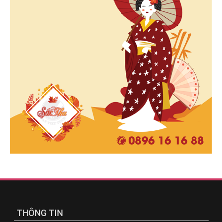
THÔNG TIN