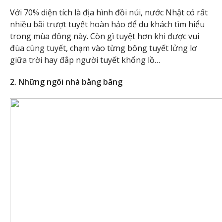
Với 70% diện tích là địa hình đồi núi, nước Nhật có rất
nhiều bãi trượt tuyết hoàn hảo để du khách tìm hiểu
trong mùa đông này. Còn gì tuyệt hơn khi được vui
đùa cùng tuyết, chạm vào từng bông tuyết lửng lơ
giữa trời hay đắp người tuyết khổng lồ…
2. Những ngôi nhà bằng băng