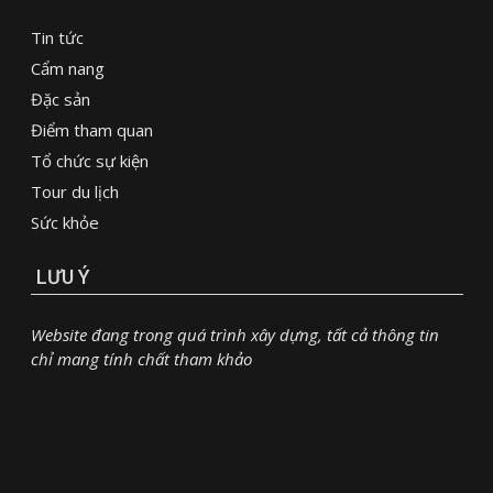
Tin tức
Cẩm nang
Đặc sản
Điểm tham quan
Tổ chức sự kiện
Tour du lịch
Sức khỏe
LƯU Ý
Website đang trong quá trình xây dựng, tất cả thông tin
chỉ mang tính chất tham khảo