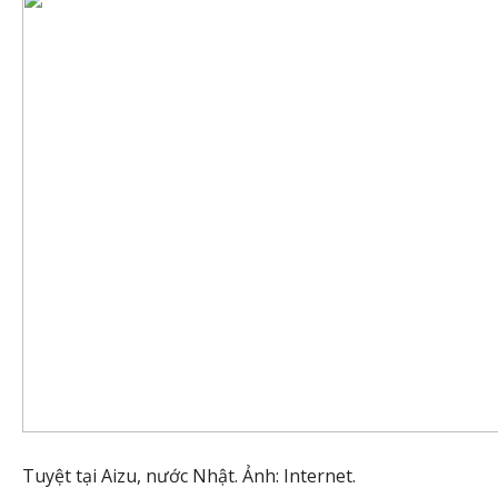
Tuyệt tại Aizu, nước Nhật. Ảnh: Internet.