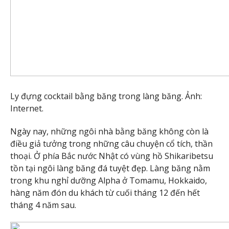
Ly đựng cocktail bằng băng trong làng băng. Ảnh:
Internet.
Ngày nay, những ngôi nhà bằng băng không còn là
điều giả tưởng trong những câu chuyện cổ tích, thần
thoại. Ở phía Bắc nước Nhật có vùng hồ Shikaribetsu
tồn tại ngôi làng băng đá tuyệt đẹp. Làng băng nằm
trong khu nghỉ dưỡng Alpha ở Tomamu, Hokkaido,
hàng năm đón du khách từ cuối tháng 12 đến hết
tháng 4 năm sau.