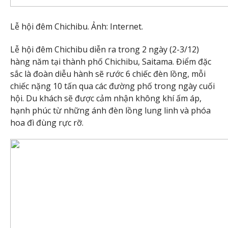
Lễ hội đêm Chichibu. Ảnh: Internet.
Lễ hội đêm Chichibu diễn ra trong 2 ngày (2-3/12)
hàng năm tại thành phố Chichibu, Saitama. Điểm đặc
sắc là đoàn diễu hành sẽ rước 6 chiếc đèn lồng, mỗi
chiếc nặng 10 tấn qua các đường phố trong ngày cuối
hội. Du khách sẽ được cảm nhận không khí ấm áp,
hạnh phúc từ những ánh đèn lồng lung linh và phóa
hoa đì đùng rực rỡ.