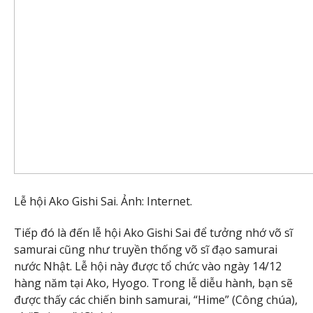
Lễ hội Ako Gishi Sai. Ảnh: Internet.
Tiếp đó là đến lễ hội Ako Gishi Sai để tưởng nhớ võ sĩ
samurai cũng như truyền thống võ sĩ đạo samurai
nước Nhật. Lễ hội này được tổ chức vào ngày 14/12
hàng năm tại Ako, Hyogo. Trong lễ diễu hành, bạn sẽ
được thấy các chiến binh samurai, “Hime” (Công chúa),