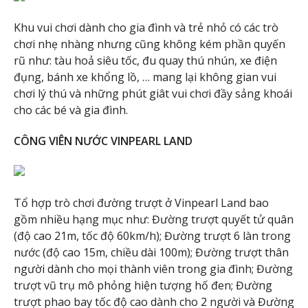
Khu vui chơi dành cho gia đình và trẻ nhỏ có các trò
chơi nhẹ nhàng nhưng cũng không kém phần quyến
rũ như: tàu hoả siêu tốc, đu quay thú nhún, xe điện
đụng, bánh xe khổng lồ, … mang lại không gian vui
chơi lý thú và những phút giât vui chơi đầy sảng khoái
cho các bé và gia đình.
CÔNG VIÊN NƯỚC VINPEARL LAND
Tổ hợp trò chơi đường trượt ở Vinpearl Land bao
gồm nhiều hạng mục như: Đường trượt quyết tử quân
(độ cao 21m, tốc độ 60km/h); Đường trượt 6 làn trong
nước (độ cao 15m, chiều dài 100m); Đường trượt thân
người dành cho mọi thành viên trong gia đình; Đường
trượt vũ trụ mô phỏng hiện tượng hố đen; Đường
trượt phao bay tốc độ cao dành cho 2 người và Đường