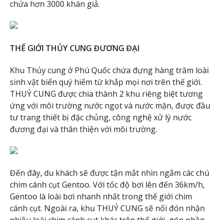
chứa hơn 3000 khán giả.
THẾ GIỚI THỦY CUNG ĐƯƠNG ĐẠI
Khu Thủy cung ở Phú Quốc chứa đựng hàng trăm loài
sinh vật biển quý hiếm từ khắp mọi nơi trên thế giới.
THUỶ CUNG được chia thành 2 khu riêng biệt tương
ứng với môi trường nước ngọt và nước mặn, được đầu
tư trang thiết bị đặc chủng, công nghệ xử lý nước
đương đại và thân thiện với môi trường.
Đến đây, du khách sẽ được tận mắt nhìn ngắm các chú
chim cánh cụt Gentoo. Với tốc độ bơi lên đến 36km/h,
Gentoo là loài bơi nhanh nhất trong thế giới chim
cánh cụt. Ngoài ra, khu THUỶ CUNG sẽ nối đón nhận