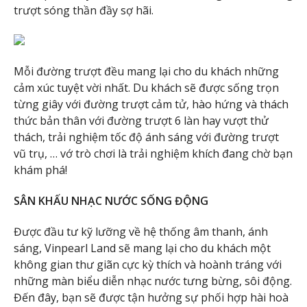
trượt sóng thần đầy sợ hãi.
Mỗi đường trượt đều mang lại cho du khách những
cảm xúc tuyệt vời nhất. Du khách sẽ được sống trọn
từng giây với đường trượt cảm tử, hào hứng và thách
thức bản thân với đường trượt 6 làn hay vượt thử
thách, trải nghiệm tốc độ ánh sáng với đường trượt
vũ trụ, … vớ trò chơi là trải nghiệm khích đang chờ bạn
khám phá!
SÂN KHẤU NHẠC NƯỚC SỐNG ĐỘNG
Được đầu tư kỹ lưỡng về hệ thống âm thanh, ánh
sáng, Vinpearl Land sẽ mang lại cho du khách một
không gian thư giãn cực kỳ thích và hoành tráng với
những màn biểu diễn nhạc nước tưng bừng, sôi động.
Đến đây, bạn sẽ được tận hưởng sự phối hợp hài hoà