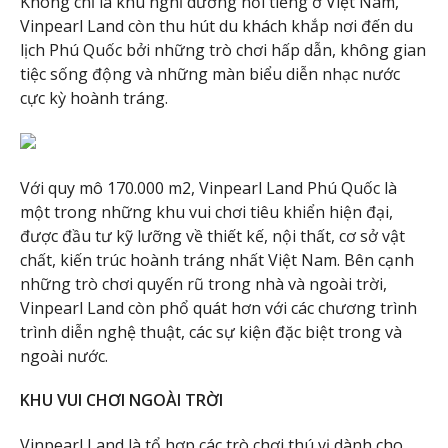
Không chỉ là khu nghỉ dưỡng nổi tiếng ở Việt Nam,
Vinpearl Land còn thu hút du khách khắp nơi đến du
lịch Phú Quốc bởi những trò chơi hấp dẫn, không gian
tiệc sống động và những màn biểu diễn nhạc nước
cực kỳ hoành tráng.
Với quy mô 170.000 m2, Vinpearl Land Phú Quốc là
một trong những khu vui chơi tiêu khiển hiện đại,
được đầu tư kỹ lưỡng về thiết kế, nội thất, cơ sở vật
chất, kiến trúc hoành tráng nhất Việt Nam. Bên cạnh
những trò chơi quyến rũ trong nhà và ngoài trời,
Vinpearl Land còn phổ quát hơn với các chương trình
trình diễn nghệ thuật, các sự kiện đặc biệt trong và
ngoài nước.
KHU VUI CHƠI NGOÀI TRỜI
Vinpearl Land là tổ hợp các trò chơi thú vị dành cho