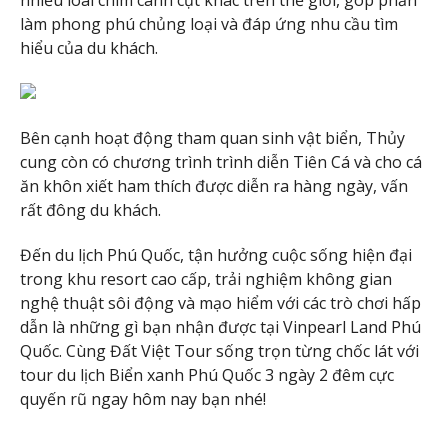
nhiều loài chim cánh cụt khác trên thế giới, góp phần
làm phong phú chủng loại và đáp ứng nhu cầu tìm
hiểu của du khách.
Bên cạnh hoạt động tham quan sinh vật biển, Thủy
cung còn có chương trình trình diễn Tiên Cá và cho cá
ăn khôn xiết ham thích được diễn ra hàng ngày, vấn
rất đông du khách.
Đến du lịch Phú Quốc, tận hưởng cuộc sống hiện đại
trong khu resort cao cấp, trải nghiệm không gian
nghệ thuật sôi động và mạo hiểm với các trò chơi hấp
dẫn là những gì bạn nhận được tại Vinpearl Land Phú
Quốc. Cùng Đất Việt Tour sống trọn từng chốc lát với
tour du lịch Biển xanh Phú Quốc 3 ngày 2 đêm cực
quyến rũ ngay hôm nay bạn nhé!