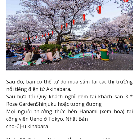
Sau đó, bạn có thể tự do mua sắm tại các thị trường
nổi tiếng điện tử Akihabara.
Sau bữa tối Quý khách nghỉ đêm tại khách sạn 3 *
Rose GardenShinjuku hoặc tương đương
Mọi người thưởng thức bên Hanami (xem hoa) tại
công viên Ueno ở Tokyo, Nhật Bản
cho-CJ-u kihabara