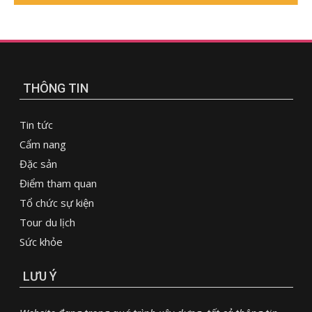
THÔNG TIN
Tin tức
Cẩm nang
Đặc sản
Điểm tham quan
Tổ chức sự kiện
Tour du lịch
Sức khỏe
LƯU Ý