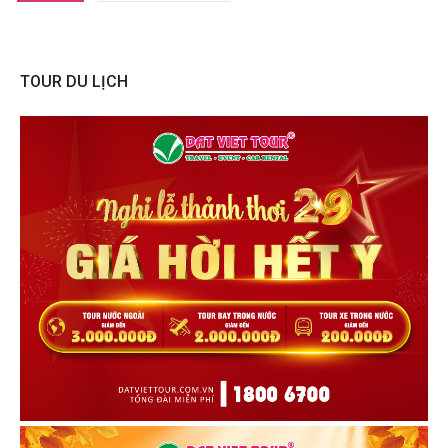
TOUR DU LỊCH