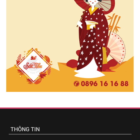
THÔNG TIN