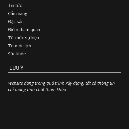
Tin tức
Cẩm nang
Đặc sản
Điểm tham quan
Tổ chức sự kiện
Tour du lịch
Sức khỏe
LƯU Ý
Website đang trong quá trình xây dựng, tất cả thông tin
chỉ mang tính chất tham khảo