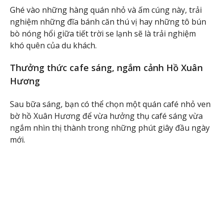
Ghé vào những hàng quán nhỏ và ấm cúng này, trải
nghiệm những đĩa bánh căn thú vị hay những tô bún
bò nóng hổi giữa tiết trời se lạnh sẽ là trải nghiệm
khó quên của du khách.
Thưởng thức cafe sáng, ngắm cảnh Hồ Xuân
Hương
Sau bữa sáng, bạn có thể chọn một quán café nhỏ ven
bờ hồ Xuân Hương để vừa hưởng thụ café sáng vừa
ngắm nhìn thị thành trong những phút giây đầu ngày
mới.