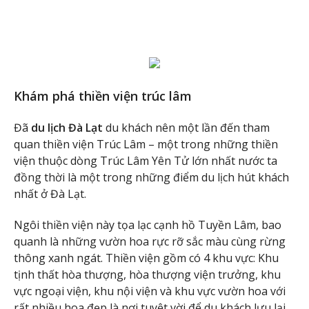
Khám phá thiền viện trúc lâm
Đã
du lịch Đà Lạt
du khách nên một lần đến tham
quan thiền viện Trúc Lâm – một trong những thiền
viện thuộc dòng Trúc Lâm Yên Tử lớn nhất nước ta
đồng thời là một trong những điểm du lịch hút khách
nhất ở Đà Lạt.
Ngôi thiền viện này tọa lạc cạnh hồ Tuyền Lâm, bao
quanh là những vườn hoa rực rỡ sắc màu cùng rừng
thông xanh ngát. Thiền viện gồm có 4 khu vực: Khu
tịnh thất hòa thượng, hòa thượng viện trưởng, khu
vực ngoại viện, khu nội viện và khu vực vườn hoa với
rất nhiều hoa đẹp là nơi tuyệt vời để du khách lưu lại