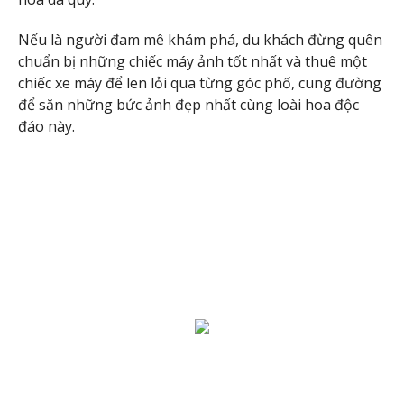
Nếu là người đam mê khám phá, du khách đừng quên
chuẩn bị những chiếc máy ảnh tốt nhất và thuê một
chiếc xe máy để len lỏi qua từng góc phố, cung đường
để săn những bức ảnh đẹp nhất cùng loài hoa độc
đáo này.