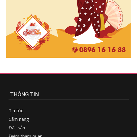
THÔNG TIN
Tin tức
Cẩm nang
Đặc sản
Điểm tham quan