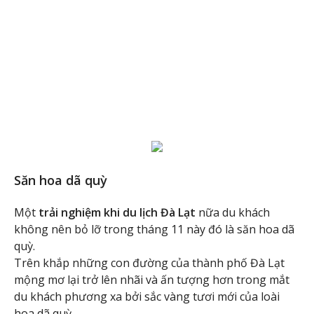
Săn hoa dã quỳ
Một
trải nghiệm khi du lịch Đà Lạt
nữa du khách
không nên bỏ lỡ trong tháng 11 này đó là săn hoa dã
quỳ.
Trên khắp những con đường của thành phố Đà Lạt
mộng mơ lại trở lên nhãi và ấn tượng hơn trong mắt
du khách phương xa bởi sắc vàng tươi mới của loài
hoa dã quỳ.