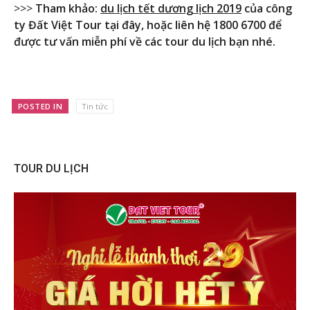
>>>
Tham khảo:
du lịch tết dương lịch 2019
của công
ty Đất Việt Tour tại đây, hoặc liên hệ 1800 6700 để
được tư vấn miễn phí về các tour du lịch bạn nhé.
POSTED IN
Tin tức
TOUR DU LỊCH