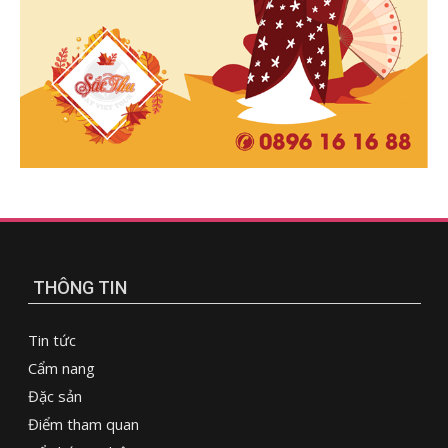
THÔNG TIN
Tin tức
Cẩm nang
Đặc sản
Điểm tham quan