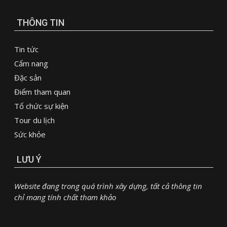
THÔNG TIN
Tin tức
Cẩm nang
Đặc sản
Điểm tham quan
Tổ chức sự kiện
Tour du lịch
Sức khỏe
LƯU Ý
Website đang trong quá trình xây dựng, tất cả thông tin
chỉ mang tính chất tham khảo