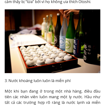
cảm thấy bị “lừa” bởi vì họ không ưa thích Otoshi.
3. Nước khoáng luôn luôn là miễn phí
Một khi bạn đang ở trong một nhà hàng, điều đầu
tiên các nhân viên luôn mang một ly nước. Hầu như
tất cả các trường hợp rõ ràng là nước lạnh và miễn