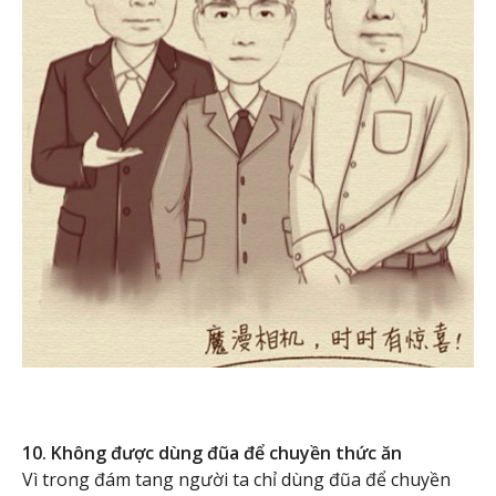
10. Không được dùng đũa để chuyền thức ăn
Vì trong đám tang người ta chỉ dùng đũa để chuyền