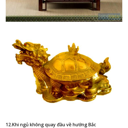
12.Khi ngủ không quay đầu về hướng Bắc