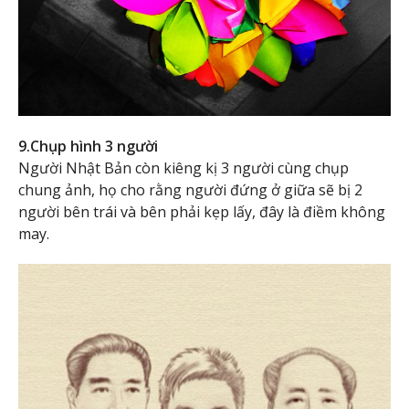
9.Chụp hình 3 người
Người Nhật Bản còn kiêng kị 3 người cùng chụp
chung ảnh, họ cho rằng người đứng ở giữa sẽ bị 2
người bên trái và bên phải kẹp lấy, đây là điềm không
may.