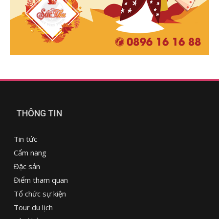
THÔNG TIN
Tin tức
Cẩm nang
Đặc sản
Điểm tham quan
Tổ chức sự kiện
Tour du lịch