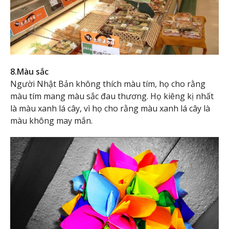
8.Màu sắc
Người Nhật Bản không thích màu tím, họ cho rằng
màu tím mang màu sắc đau thương. Họ kiêng kị nhất
là màu xanh lá cây, vì họ cho rằng màu xanh lá cây là
màu không may mắn.