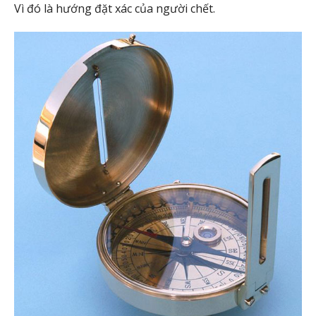
Vì đó là hướng đặt xác của người chết.