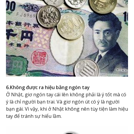
6.Không được ra hiệu bằng ngón tay
Ở Nhật, giơ ngón tay cái lên không phải là ý tốt mà có
ý là chỉ người bạn trai. Và giơ ngón út có ý là người
bạn gái. Vì vậy, khi ở Nhật không nên tùy tiện làm hiệu
tay để tránh sự hiểu lầm.