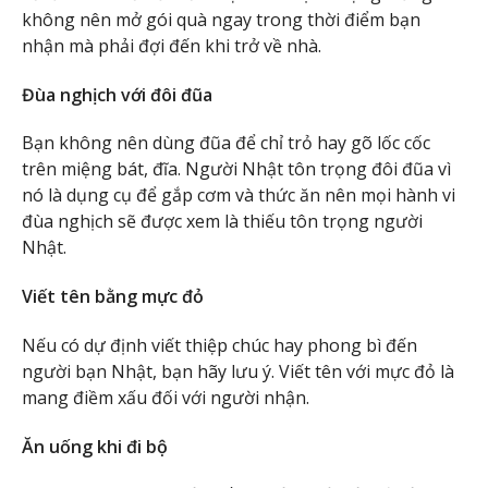
không nên mở gói quà ngay trong thời điểm bạn
nhận mà phải đợi đến khi trở về nhà.
Đùa nghịch với đôi đũa
Bạn không nên dùng đũa để chỉ trỏ hay gõ lốc cốc
trên miệng bát, đĩa. Người Nhật tôn trọng đôi đũa vì
nó là dụng cụ để gắp cơm và thức ăn nên mọi hành vi
đùa nghịch sẽ được xem là thiếu tôn trọng người
Nhật.
Viết tên bằng mực đỏ
Nếu có dự định viết thiệp chúc hay phong bì đến
người bạn Nhật, bạn hãy lưu ý. Viết tên với mực đỏ là
mang điềm xấu đối với người nhận.
Ăn uống khi đi bộ