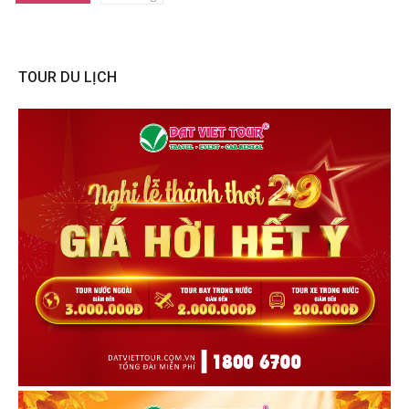
TOUR DU LỊCH