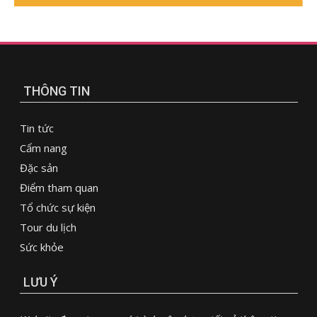
THÔNG TIN
Tin tức
Cẩm nang
Đặc sản
Điểm tham quan
Tổ chức sự kiện
Tour du lịch
Sức khỏe
LƯU Ý