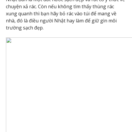
chuyện xả rác. Còn nếu không tìm thấy thùng rác
xung quanh thì bạn hãy bỏ rác vào túi để mang về
nhà, đó là điều người Nhật hay làm để giữ gìn môi
trường sạch đẹp.