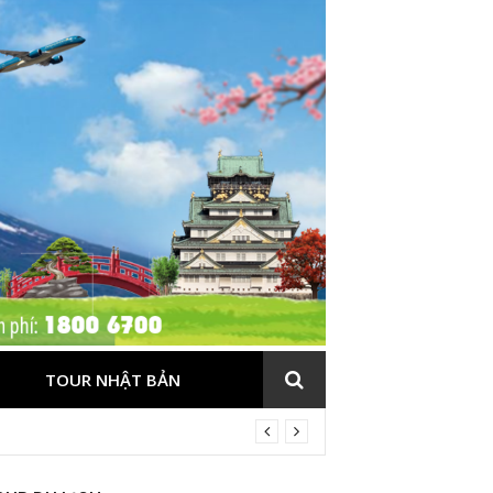
TOUR NHẬT BẢN