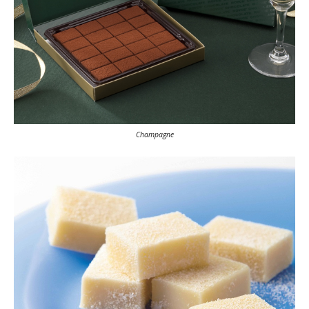
Champagne