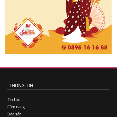
THÔNG TIN
Tin tức
Cẩm nang
Đặc sản