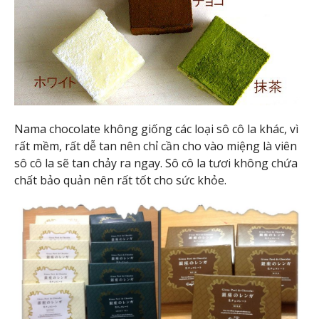
Nama chocolate không giống các loại sô cô la khác, vì
rất mềm, rất dễ tan nên chỉ cần cho vào miệng là viên
sô cô la sẽ tan chảy ra ngay. Sô cô la tươi không chứa
chất bảo quản nên rất tốt cho sức khỏe.