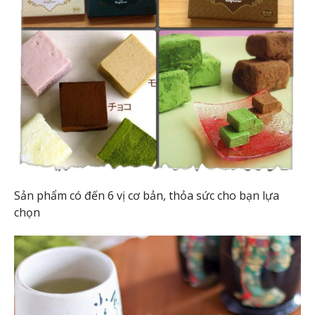
Sản phẩm có đến 6 vị cơ bản, thỏa sức cho bạn lựa
chọn