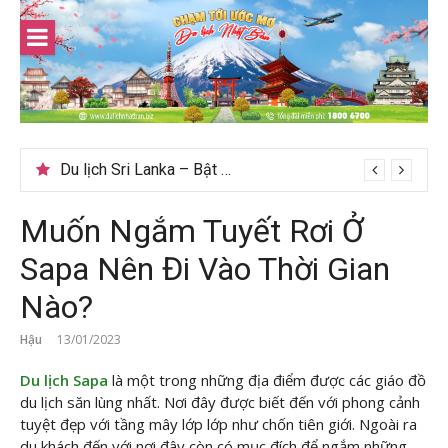
Skip
to
content
Du lịch Sri Lanka – Bật mí nên đi mùa nào đẹp
Muốn Ngắm Tuyết Rơi Ở
Sapa Nên Đi Vào Thời Gian
Nào?
Hậu
13/01/2023
Du lịch Sapa
là một trong những địa điểm được các giáo đồ
du lịch săn lùng nhất. Nơi đây được biết đến với phong cảnh
tuyệt đẹp với tầng mây lớp lớp như chốn tiên giới. Ngoài ra
du khách đến với nơi đây còn có mục đích để ngắm những