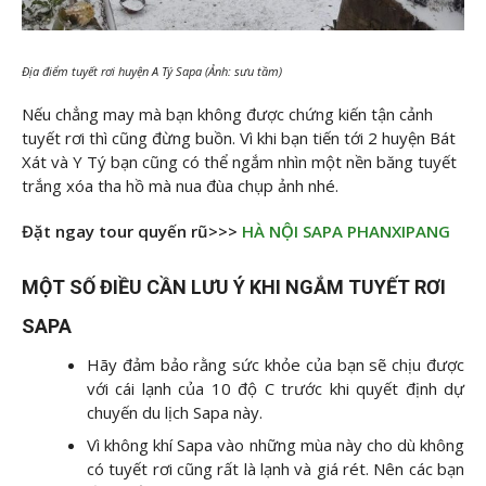
Địa điểm tuyết rơi huyện A Tý Sapa (Ảnh: sưu tầm)
Nếu chẳng may mà bạn không được chứng kiến tận cảnh
tuyết rơi thì cũng đừng buồn. Vì khi bạn tiến tới 2 huyện Bát
Xát và Y Tý bạn cũng có thể ngắm nhìn một nền băng tuyết
trắng xóa tha hồ mà nua đùa chụp ảnh nhé.
Đặt ngay tour quyến rũ>>>
HÀ NỘI SAPA PHANXIPANG
MỘT SỐ ĐIỀU CẦN LƯU Ý KHI NGẮM TUYẾT RƠI
SAPA
Hãy đảm bảo rằng sức khỏe của bạn sẽ chịu được
với cái lạnh của 10 độ C trước khi quyết định dự
chuyến du lịch Sapa này.
Vì không khí Sapa vào những mùa này cho dù không
có tuyết rơi cũng rất là lạnh và giá rét. Nên các bạn