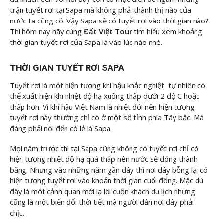
trận tuyết rơi tại Sapa mà không phải thành thị nào của
nước ta cũng có. Vậy Sapa sẽ có tuyết rơi vào thời gian nào?
Thì hôm nay hãy cùng
Đất Việt Tour
tìm hiểu xem khoảng
thời gian tuyết rơi của Sapa là vào lúc nào nhé.
THỜI GIAN TUYẾT RƠI SAPA
Tuyết rơi là một hiện tượng khí hậu khắc nghiệt tự nhiên có
thể xuất hiện khi nhiệt độ hạ xuống thấp dưới 2 độ C hoặc
thấp hơn. Vì khí hậu Việt Nam là nhiệt đới nên hiện tượng
tuyết rơi này thường chỉ có ở một số tỉnh phía Tây bắc. Mà
đáng phải nói đến có lẻ là Sapa.
Mọi năm trước thì tại Sapa cũng không có tuyết rơi chỉ có
hiện tượng nhiệt độ hạ quá thấp nên nước sẽ đóng thành
băng. Nhưng vào những năm gần đây thì nơi đây bỗng lại có
hiện tượng tuyết rơi vào khoản thời gian cuối đông. Mặc dù
đây là một cảnh quan mới lạ lôi cuốn khách du lịch nhưng
cũng là một biến đổi thời tiết mà người dân nơi đây phải
chịu.