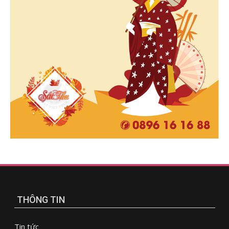
THÔNG TIN
Tin tức