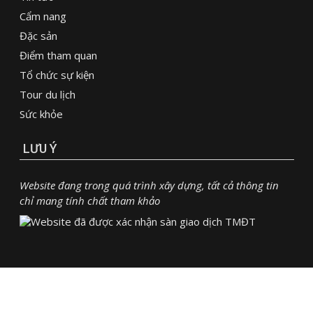
Cẩm nang
Đặc sản
Điểm tham quan
Tổ chức sự kiện
Tour du lịch
Sức khỏe
LƯU Ý
Website đang trong quá trình xây dựng, tất cả thông tin
chỉ mang tính chất tham khảo