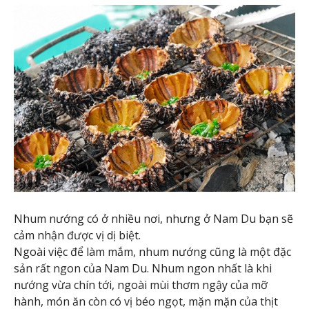
Nhum nướng có ở nhiều nơi, nhưng ở Nam Du bạn sẽ
cảm nhận được vị dị biệt.
Ngoài việc để làm mắm, nhum nướng cũng là một đặc
sản rất ngon của Nam Du. Nhum ngon nhất là khi
nướng vừa chín tới, ngoài mùi thơm ngậy của mỡ
hành, món ăn còn có vị béo ngọt, mặn mặn của thịt