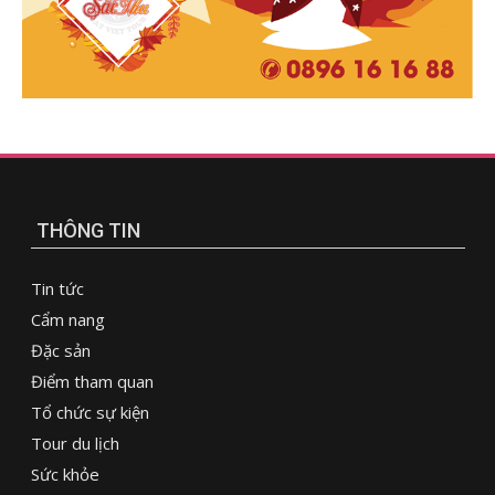
THÔNG TIN
Tin tức
Cẩm nang
Đặc sản
Điểm tham quan
Tổ chức sự kiện
Tour du lịch
Sức khỏe