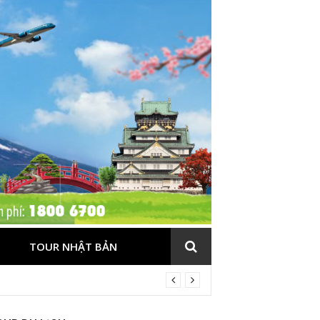
TOUR NHẬT BẢN