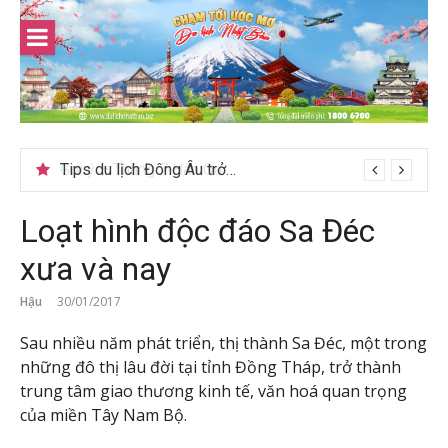
Skip
to
content
Tips du lịch Đông Âu trở nên trọn vẹn hơn
Loạt hình độc đáo Sa Đéc
xưa và nay
Hậu
30/01/2017
Sau nhiều năm phát triển, thị thành Sa Đéc, một trong
những đô thị lâu đời tại tỉnh Đồng Tháp, trở thành
trung tâm giao thương kinh tế, văn hoá quan trọng
của miền Tây Nam Bộ.