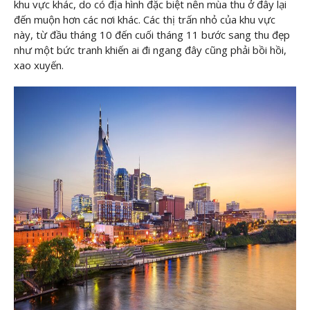
khu vực khác, do có địa hình đặc biệt nên mùa thu ở đây lại
đến muộn hơn các nơi khác. Các thị trấn nhỏ của khu vực
này, từ đầu tháng 10 đến cuối tháng 11 bước sang thu đẹp
như một bức tranh khiến ai đi ngang đây cũng phải bồi hồi,
xao xuyến.