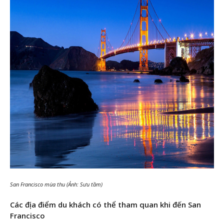
San Francisco mùa thu (Ảnh: Sưu tầm)
Các địa điểm du khách có thể tham quan khi đến San
Francisco