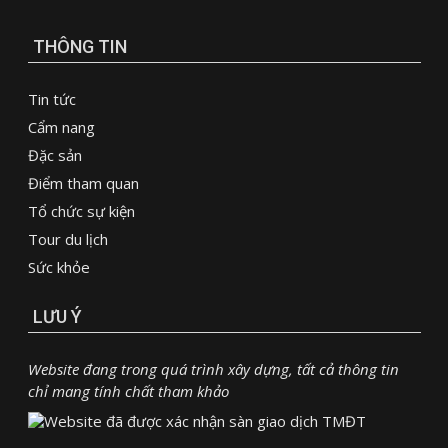
THÔNG TIN
Tin tức
Cẩm nang
Đặc sản
Điểm tham quan
Tổ chức sự kiện
Tour du lịch
Sức khỏe
LƯU Ý
Website đang trong quá trình xây dựng, tất cả thông tin
chỉ mang tính chất tham khảo