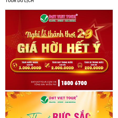
TOUR DU LỊCH