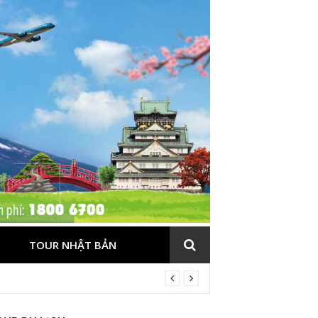
TOUR NHẬT BẢN