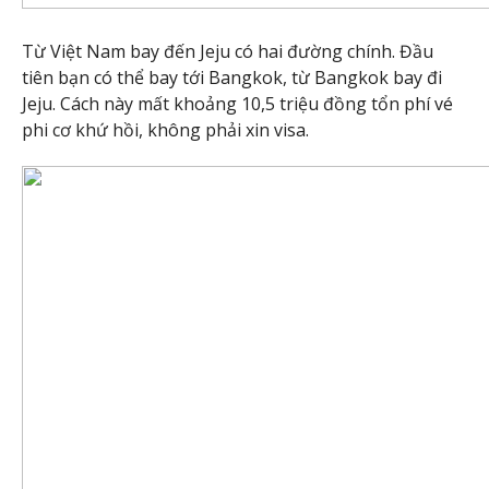
Từ Việt Nam bay đến Jeju có hai đường chính. Đầu
tiên bạn có thể bay tới Bangkok, từ Bangkok bay đi
Jeju. Cách này mất khoảng 10,5 triệu đồng tổn phí vé
phi cơ khứ hồi, không phải xin visa.