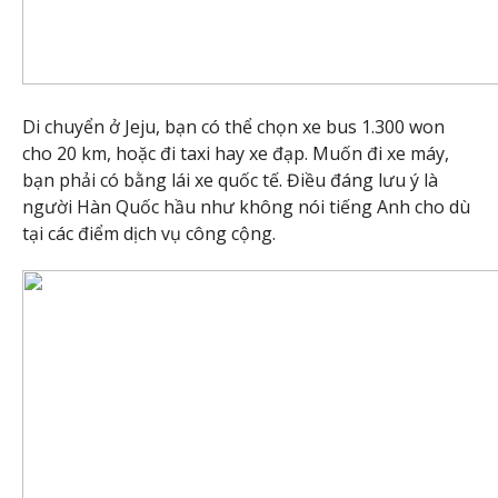
Di chuyển ở Jeju, bạn có thể chọn xe bus 1.300 won
cho 20 km, hoặc đi taxi hay xe đạp. Muốn đi xe máy,
bạn phải có bằng lái xe quốc tế. Điều đáng lưu ý là
người Hàn Quốc hầu như không nói tiếng Anh cho dù
tại các điểm dịch vụ công cộng.