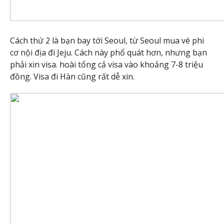
Cách thứ 2 là bạn bay tới Seoul, từ Seoul mua vé phi
cơ nội địa đi Jeju. Cách này phổ quát hơn, nhưng bạn
phải xin visa. hoài tổng cả visa vào khoảng 7-8 triệu
đồng. Visa đi Hàn cũng rất dễ xin.