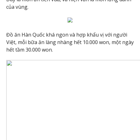
của vùng.
Đồ ăn Hàn Quốc khá ngon và hợp khẩu vị với người
Việt, mỗi bữa ăn làng nhàng hết 10.000 won, một ngày
hết tầm 30.000 won.