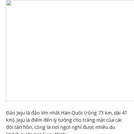
Đảo Jeju là đảo lớn nhất Hàn Quốc (rộng 73 km, dài 41
km). Jeju là điểm đến lý tưởng cho trăng mật của các
đôi tân hôn, cũng là nơi ngơi nghỉ được nhiều du