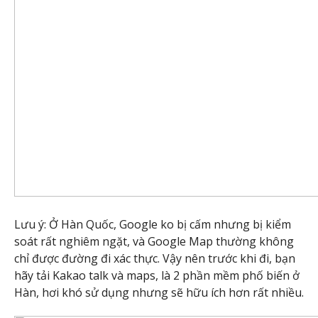
Lưu ý: Ở Hàn Quốc, Google ko bị cấm nhưng bị kiểm
soát rất nghiêm ngặt, và Google Map thường không
chỉ được đường đi xác thực. Vậy nên trước khi đi, bạn
hãy tải Kakao talk và maps, là 2 phần mềm phố biến ở
Hàn, hơi khó sử dụng nhưng sẽ hữu ích hơn rất nhiều.