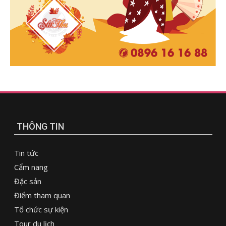
THÔNG TIN
Tin tức
Cẩm nang
Đặc sản
Điểm tham quan
Tổ chức sự kiện
Tour du lịch