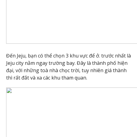
Đến Jeju, bạn có thể chọn 3 khu vực để ở. trước nhất là
Jeju city nằm ngay trường bay. Đây là thành phố hiện
đại, với những toà nhà chọc trời, tuy nhiên giá thành
thì rất đắt và xa các khu tham quan.