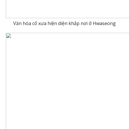
Văn hóa cổ xưa hiện diện khắp nơi ở Hwaseong