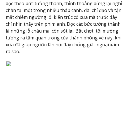
dọc theo bức tường thành, thỉnh thoảng dừng lại nghỉ
chân tại một trong nhiều tháp canh, đài chỉ đạo và tận
mắt chiêm ngưỡng lối kiến trúc cổ xưa mà trước đây
chỉ nhìn thấy trên phim ảnh. Dọc các bức tường thành
là những lỗ châu mai còn sót lại. Bất chợt, tôi mường
tượng ra tầm quan trọng của thành phòng vệ này, khi
xưa đã giúp người dân nơi đây chống giặc ngoại xâm
ra sao.