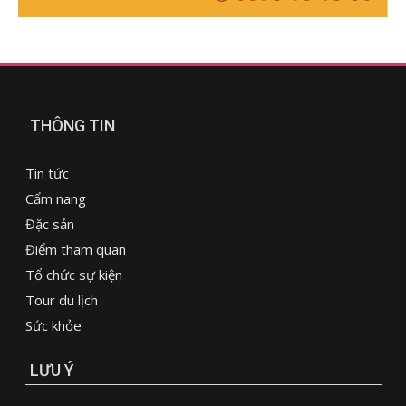
THÔNG TIN
Tin tức
Cẩm nang
Đặc sản
Điểm tham quan
Tổ chức sự kiện
Tour du lịch
Sức khỏe
LƯU Ý