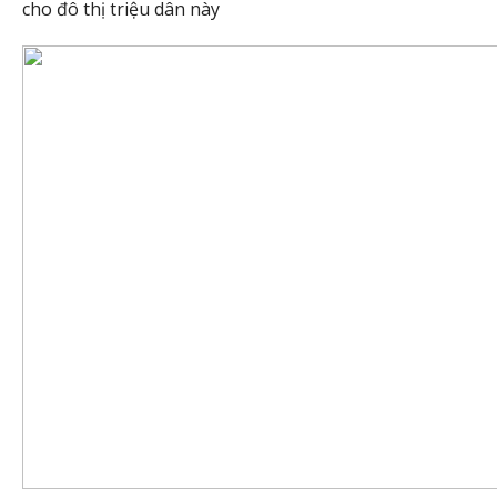
cho đô thị triệu dân này