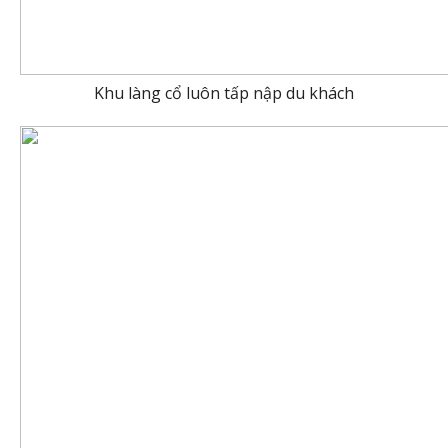
Khu làng cổ luôn tấp nập du khách