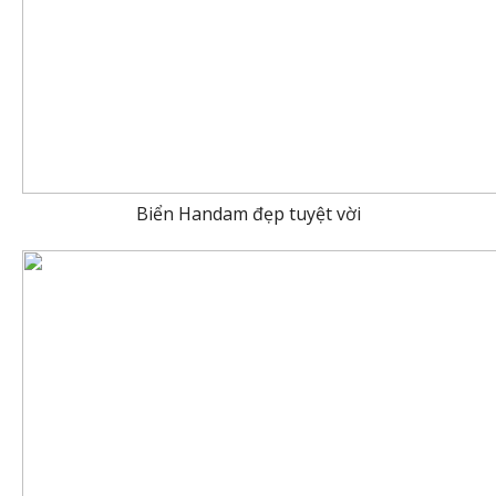
Biển Handam đẹp tuyệt vời