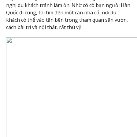
nghị du khách tránh làm ồn. Nhờ có cô bạn người Hàn
Quốc đi cùng, tôi tìm đến một căn nhà cổ, nơi du
khách có thể vào tận bên trong tham quan sân vườn,
cách bài trí và nội thất, rất thú vị!