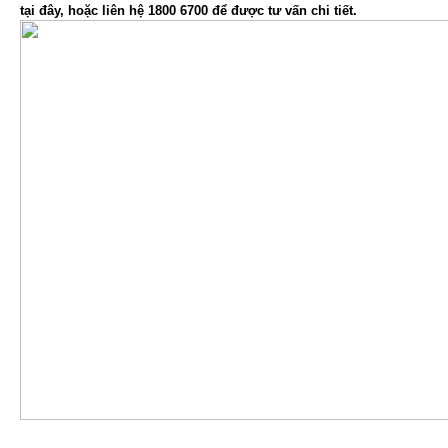
tại đây, hoặc liên hệ 1800 6700 để được tư vấn chi tiết.