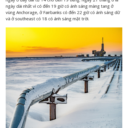
ngày dài nhất vì có đến 19 giờ có ánh sáng màng tang ở
vùng Anchorage, ở Fairbanks có đến 22 giờ có ánh sáng dữ
và ở southeast có 18 có ánh sáng mặt trời.