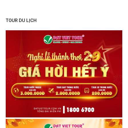
TOUR DU LỊCH