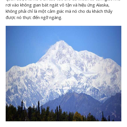
rơi vào không gian bát ngát vô tận và hiệu ứng Alaska,
không phải chỉ là một cảm giác mà nó cho du khách thấy
được nó thực đến ngỡ ngàng.