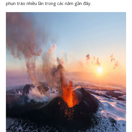
phun trào nhiều lần trong các năm gần đây.