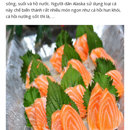
sông, suối và hồ nước. Người dân Alaska sử dụng loại cá
này chế biến thành rất nhiều món ngon như cá hồi hun khói,
cá hồi nướng sốt thì là, …