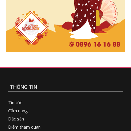
THÔNG TIN
Tin tức
Cẩm nang
Đặc sản
Điểm tham quan