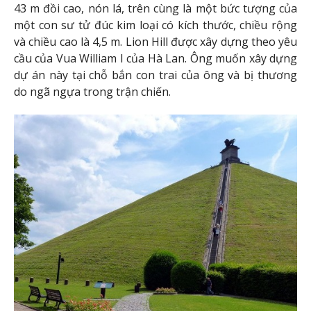
43 m đồi cao, nón lá, trên cùng là một bức tượng của
một con sư tử đúc kim loại có kích thước, chiều rộng
và chiều cao là 4,5 m. Lion Hill được xây dựng theo yêu
cầu của Vua William I của Hà Lan. Ông muốn xây dựng
dự án này tại chỗ bắn con trai của ông và bị thương
do ngã ngựa trong trận chiến.