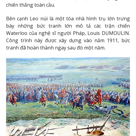
chiến thắng toàn cầu.
Bên cạnh Leo núi là một tòa nhà hình trụ lớn trưng
bày những bức tranh lớn mô tả các trận chiến
Waterloo của nghệ sĩ người Pháp, Louis DUMOULIN.
Công trình này được xây dựng vào năm 1911, bức
tranh đã hoàn thành ngay sau đó một năm.