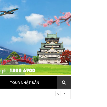
TOUR NHẬT BẢN