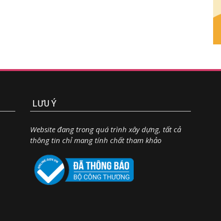
LƯU Ý
Website đang trong quá trình xây dựng, tất cả
thông tin chỉ mang tính chất tham khảo