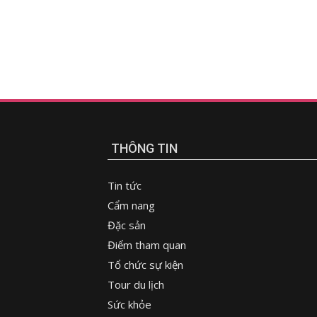
THÔNG TIN
Tin tức
Cẩm nang
Đặc sản
Điểm tham quan
Tổ chức sự kiện
Tour du lịch
Sức khỏe