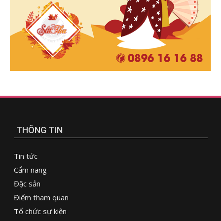
THÔNG TIN
Tin tức
Cẩm nang
Đặc sản
Điểm tham quan
Tổ chức sự kiện