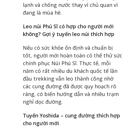
lạnh và chống nước thay vì chủ quan vì
đang là mùa hè.
Leo núi Phú Sĩ có hợp cho người mới
không? Gợi ý tuyến leo núi thích hợp
Nếu có sức khỏe ổn định và chuẩn bị
tốt, người mới hoàn toàn có thể thử sức
chinh phục Núi Phú Sĩ. Thực tế, mỗi
năm có rất nhiều du khách quốc tế lần
đầu trekking vẫn leo thành công nhờ
các cung đường đã được quy hoạch rõ
ràng, có biển hướng dẫn và nhiều trạm
nghỉ dọc đường.
Tuyến Yoshida – cung đường thích hợp
cho người mới