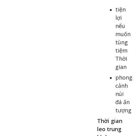
tiện
lợi
nếu
muốn
tùng
tiệm
Thời
gian
phong
cảnh
núi
đá ấn
tượng
Thời gian
leo trung