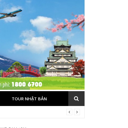
TOUR NHẬT BẢN