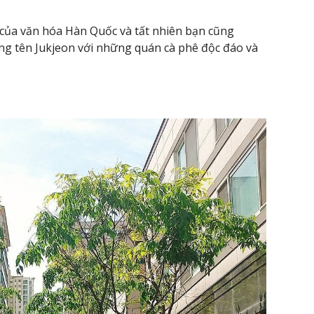
của văn hóa Hàn Quốc và tất nhiên bạn cũng
g tên Jukjeon với những quán cà phê độc đáo và