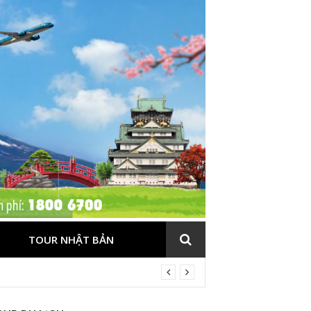
TOUR NHẬT BẢN