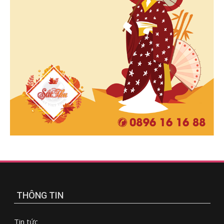
THÔNG TIN
Tin tức