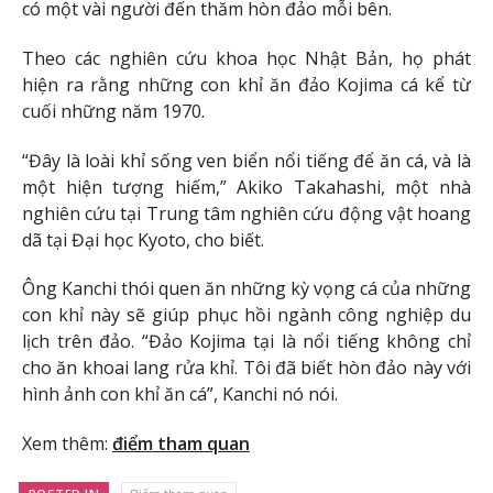
có một vài người đến thăm hòn đảo mỗi bên.
Theo các nghiên cứu khoa học Nhật Bản, họ phát
hiện ra rằng những con khỉ ăn đảo Kojima cá kể từ
cuối những năm 1970.
“Đây là loài khỉ sống ven biển nổi tiếng để ăn cá, và là
một hiện tượng hiếm,” Akiko Takahashi, một nhà
nghiên cứu tại Trung tâm nghiên cứu động vật hoang
dã tại Đại học Kyoto, cho biết.
Ông Kanchi thói quen ăn những kỳ vọng cá của những
con khỉ này sẽ giúp phục hồi ngành công nghiệp du
lịch trên đảo. “Đảo Kojima tại là nổi tiếng không chỉ
cho ăn khoai lang rửa khỉ. Tôi đã biết hòn đảo này với
hình ảnh con khỉ ăn cá”, Kanchi nó nói.
Xem thêm:
điểm tham quan