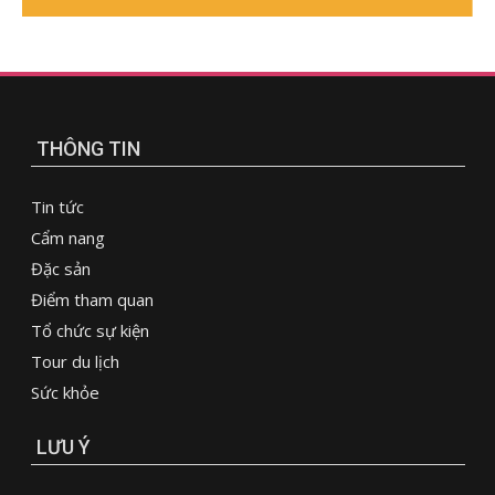
THÔNG TIN
Tin tức
Cẩm nang
Đặc sản
Điểm tham quan
Tổ chức sự kiện
Tour du lịch
Sức khỏe
LƯU Ý