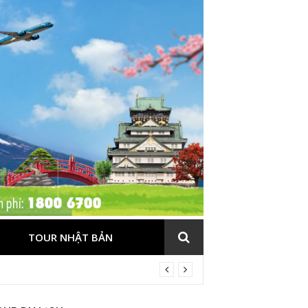
TOUR NHẬT BẢN