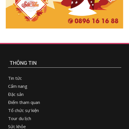
THÔNG TIN
Tin tức
Cẩm nang
Đặc sản
Điểm tham quan
Tổ chức sự kiện
Tour du lịch
Sức khỏe