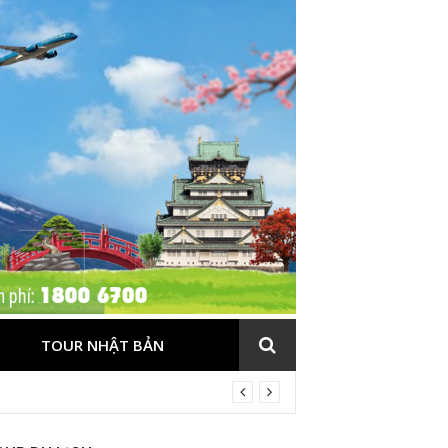
TOUR NHẬT BẢN