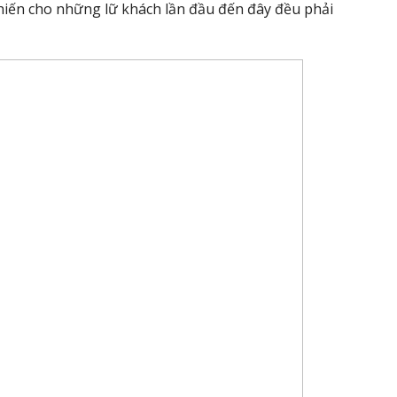
hiến cho những lữ khách lần đầu đến đây đều phải