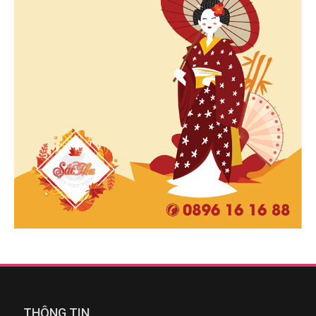
THÔNG TIN