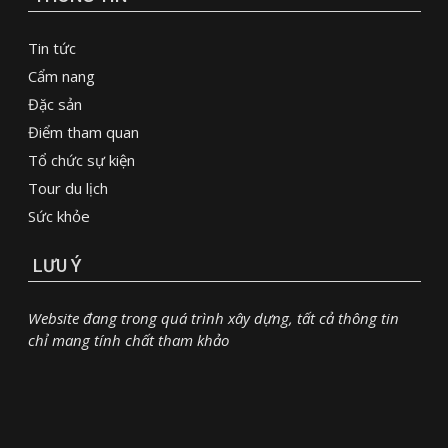
Tin tức
Cẩm nang
Đặc sản
Điểm tham quan
Tổ chức sự kiện
Tour du lịch
Sức khỏe
LƯU Ý
Website đang trong quá trình xây dựng, tất cả thông tin
chỉ mang tính chất tham khảo