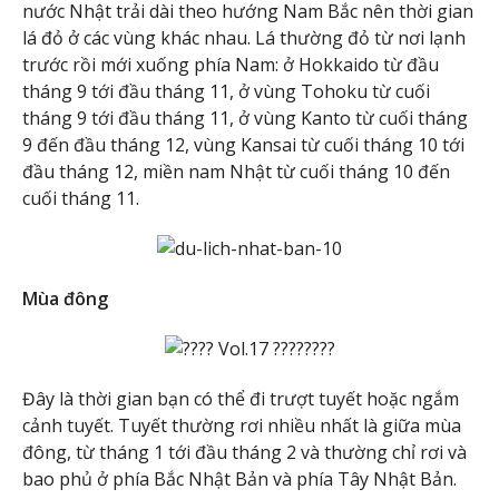
nước Nhật trải dài theo hướng Nam Bắc nên thời gian
lá đỏ ở các vùng khác nhau. Lá thường đỏ từ nơi lạnh
trước rồi mới xuống phía Nam: ở Hokkaido từ đầu
tháng 9 tới đầu tháng 11, ở vùng Tohoku từ cuối
tháng 9 tới đầu tháng 11, ở vùng Kanto từ cuối tháng
9 đến đầu tháng 12, vùng Kansai từ cuối tháng 10 tới
đầu tháng 12, miền nam Nhật từ cuối tháng 10 đến
cuối tháng 11.
Mùa đông
Đây là thời gian bạn có thể đi trượt tuyết hoặc ngắm
cảnh tuyết. Tuyết thường rơi nhiều nhất là giữa mùa
đông, từ tháng 1 tới đầu tháng 2 và thường chỉ rơi và
bao phủ ở phía Bắc Nhật Bản và phía Tây Nhật Bản.