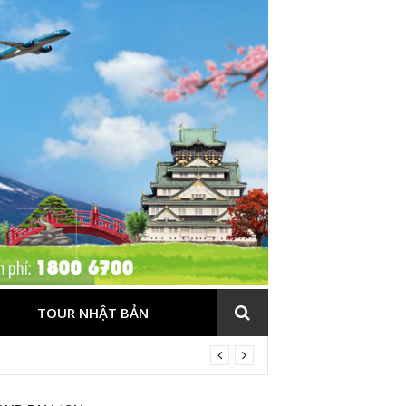
TOUR NHẬT BẢN