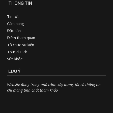
THÔNG TIN
Tin tức
Cẩm nang
Đặc sản
Điểm tham quan
Tổ chức sự kiện
Tour du lịch
Sức khỏe
LƯU Ý
Website đang trong quá trình xây dựng, tất cả thông tin
chỉ mang tính chất tham khảo