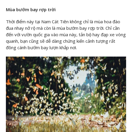
Mùa bướm bay rợp trời
Thời điểm này tại Nam Cát Tiên không chỉ là mùa hoa đào
đua nhay nở rộ mà còn là mùa bướm bay rợp trời. Chỉ cần
đến với vườn quốc gia vào mùa này, tản bộ hay đạp xe vòng
quanh, bạn cũng sẽ dễ dàng chứng kiến cảnh tượng rất
đông cánh bướm bay lượn khắp nơi.