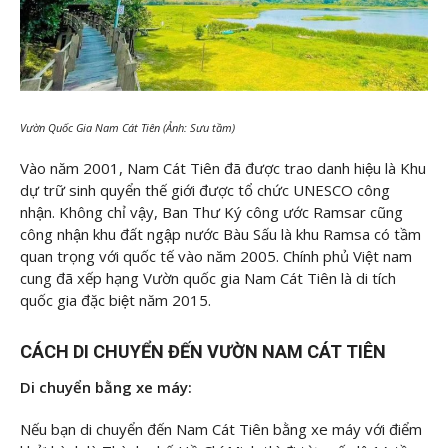
Vườn Quốc Gia Nam Cát Tiên (Ảnh: Sưu tầm)
Vào năm 2001, Nam Cát Tiên đã được trao danh hiệu là Khu
dự trữ sinh quyển thế giới được tổ chức UNESCO công
nhận. Không chỉ vậy, Ban Thư Ký công ước Ramsar cũng
công nhận khu đất ngập nước Bàu Sấu là khu Ramsa có tầm
quan trọng với quốc tế vào năm 2005. Chính phủ Việt nam
cung đã xếp hạng Vườn quốc gia Nam Cát Tiên là di tích
quốc gia đặc biệt năm 2015.
CÁCH DI CHUYỂN ĐẾN VƯỜN NAM CÁT TIÊN
Di chuyển bằng xe máy:
Nếu bạn di chuyển đến Nam Cát Tiên bằng xe máy với điểm