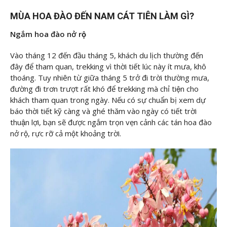
MÙA HOA ĐÀO ĐẾN NAM CÁT TIÊN LÀM GÌ?
Ngắm hoa đào nở rộ
Vào tháng 12 đến đầu tháng 5, khách du lịch thường đến
đây để tham quan, trekking vì thời tiết lúc này ít mưa, khô
thoáng. Tuy nhiên từ giữa tháng 5 trở đi trời thường mưa,
đường đi trơn trượt rất khó để trekking mà chỉ tiện cho
khách tham quan trong ngày. Nếu có sự chuẩn bị xem dự
báo thời tiết kỹ càng và ghé thăm vào ngày có tiết trời
thuận lợi, bạn sẽ được ngắm trọn vẹn cảnh các tán hoa đào
nở rộ, rực rỡ cả một khoảng trời.