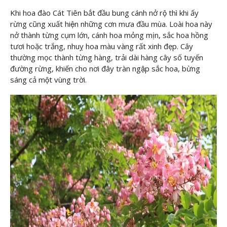
Khi hoa đào Cát Tiên bắt đầu bung cánh nở rộ thì khi ấy
rừng cũng xuất hiện những cơn mưa đầu mùa. Loài hoa này
nở thành từng cụm lớn, cánh hoa mỏng mịn, sắc hoa hồng
tươi hoặc trắng, nhuỵ hoa màu vàng rất xinh đẹp. Cây
thường mọc thành từng hàng, trải dài hàng cây số tuyến
đường rừng, khiến cho nơi đây tràn ngập sắc hoa, bừng
sáng cả một vùng trời.