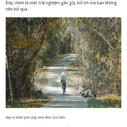
Đây chính là một trải nghiệm gần gũi, bổ ích mà bạn không
nên bỏ qua.
Đạp xe khám phá rừng xanh (Ảnh: Sưu tầm)