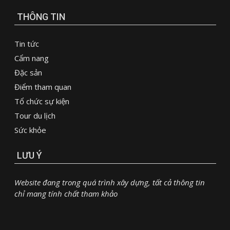
THÔNG TIN
Tin tức
Cẩm nang
Đặc sản
Điểm tham quan
Tổ chức sự kiện
Tour du lịch
Sức khỏe
LƯU Ý
Website đang trong quá trình xây dựng, tất cả thông tin
chỉ mang tính chất tham khảo