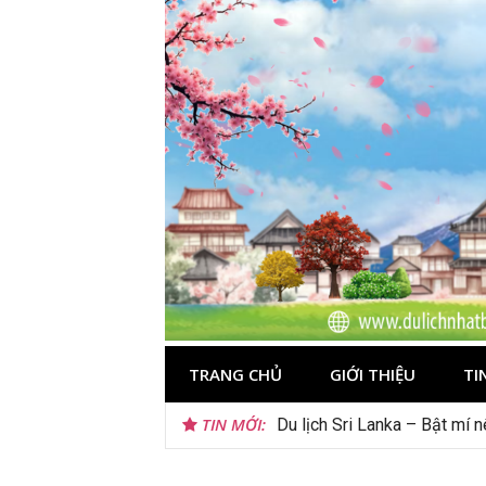
Skip
to
content
TRANG CHỦ
GIỚI THIỆU
TI
TIN MỚI:
Du lịch Sri Lanka – Bật mí 