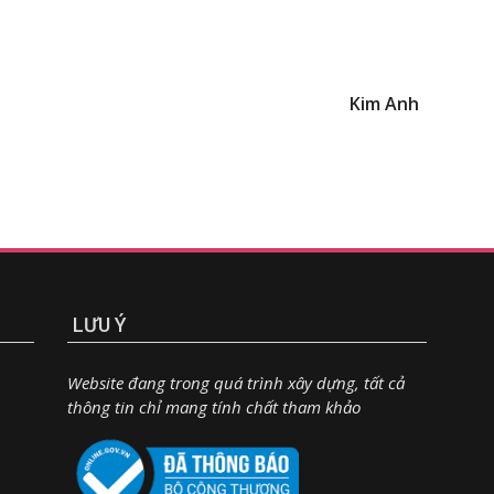
Kim Anh
LƯU Ý
Website đang trong quá trình xây dựng, tất cả
thông tin chỉ mang tính chất tham khảo