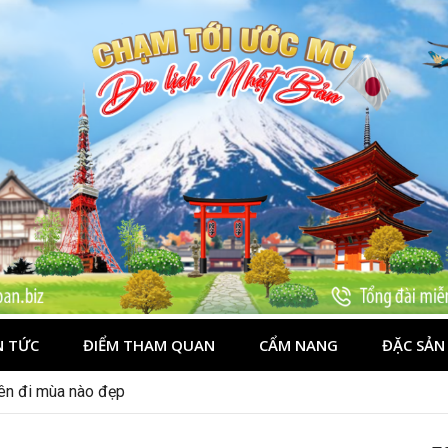
N TỨC
ĐIỂM THAM QUAN
CẨM NANG
ĐẶC SẢN
nên đi mùa nào đẹp