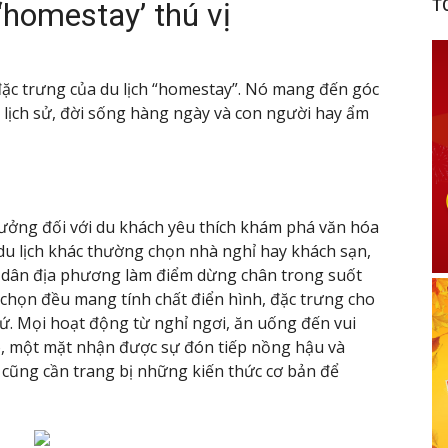
 ‘homestay’ thú vị
T
 đặc trưng của du lịch “homestay”. Nó mang đến góc
, lịch sử, đời sống hàng ngày và con người hay ẩm
 tưởng đối với du khách yêu thích khám phá văn hóa
 du lịch khác thường chọn nhà nghỉ hay khách sạn,
i dân địa phương làm điểm dừng chân trong suốt
chọn đều mang tính chất điển hình, đặc trưng cho
ứ. Mọi hoạt động từ nghỉ ngơi, ăn uống đến vui
 đó, một mặt nhận được sự đón tiếp nồng hậu và
n cũng cần trang bị những kiến thức cơ bản để