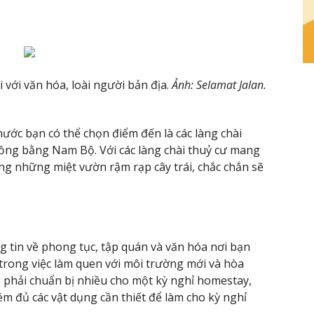
với văn hóa, loài người bản địa.
Ảnh: Selamat Jalan.
ước bạn có thể chọn điểm đến là các làng chài
ồng bằng Nam Bộ. Với các làng chài thuỷ cư mang
g những miệt vườn rậm rạp cây trái, chắc chắn sẽ
g tin về phong tục, tập quán và văn hóa nơi bạn
 trong việc làm quen với môi trường mới và hòa
 phải chuẩn bị nhiều cho một kỳ nghỉ homestay,
m đủ các vật dụng cần thiết để làm cho kỳ nghỉ