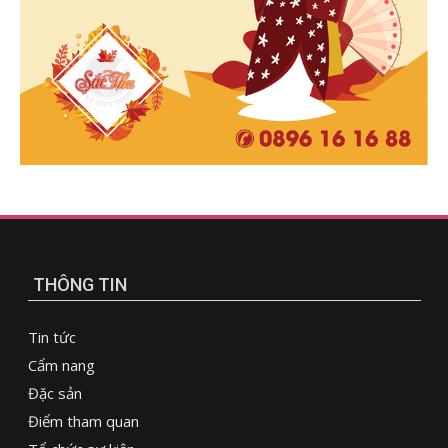
THÔNG TIN
Tin tức
Cẩm nang
Đặc sản
Điểm tham quan