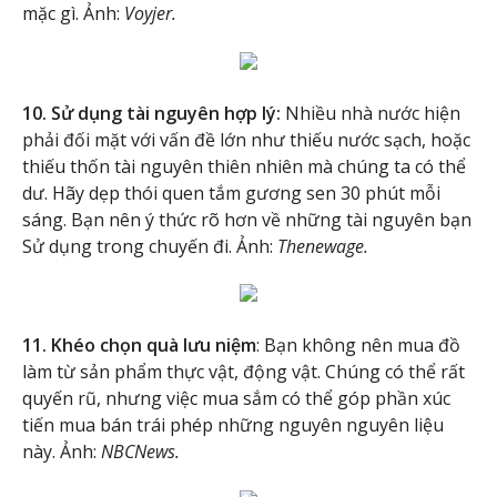
mặc gì. Ảnh:
Voyjer.
10. Sử dụng tài nguyên hợp lý:
Nhiều nhà nước hiện
phải đối mặt với vấn đề lớn như thiếu nước sạch, hoặc
thiếu thốn tài nguyên thiên nhiên mà chúng ta có thể
dư. Hãy dẹp thói quen tắm gương sen 30 phút mỗi
sáng. Bạn nên ý thức rõ hơn về những tài nguyên bạn
Sử dụng trong chuyến đi. Ảnh:
Thenewage.
11. Khéo chọn quà lưu niệm
: Bạn không nên mua đồ
làm từ sản phẩm thực vật, động vật. Chúng có thể rất
quyến rũ, nhưng việc mua sắm có thể góp phần xúc
tiến mua bán trái phép những nguyên nguyên liệu
này. Ảnh:
NBCNews.