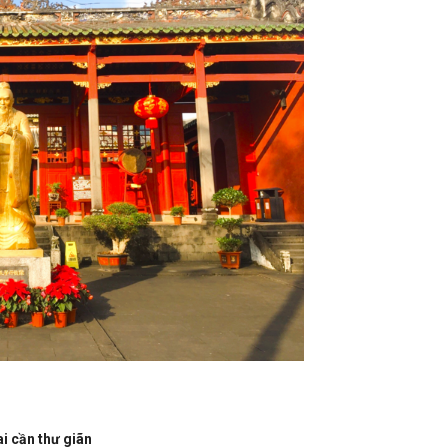
i cần thư giãn