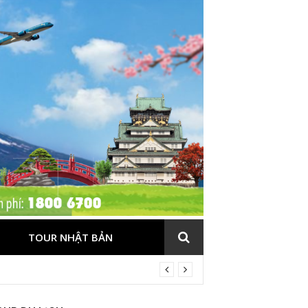
TOUR NHẬT BẢN