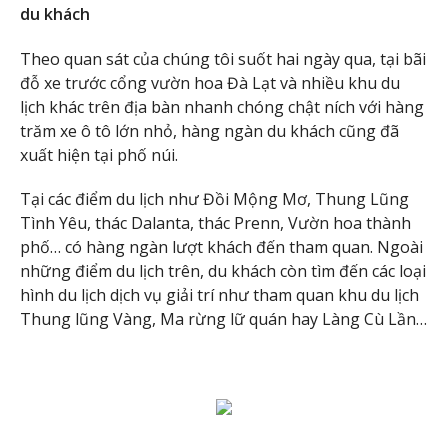
du khách
Theo quan sát của chúng tôi suốt hai ngày qua, tại bãi
đỗ xe trước cổng vườn hoa Đà Lạt và nhiều khu du
lịch khác trên địa bàn nhanh chóng chật ních với hàng
trăm xe ô tô lớn nhỏ, hàng ngàn du khách cũng đã
xuất hiện tại phố núi.
Tại các điểm du lịch như Đồi Mộng Mơ, Thung Lũng
Tình Yêu, thác Dalanta, thác Prenn, Vườn hoa thành
phố… có hàng ngàn lượt khách đến tham quan. Ngoài
những điểm du lịch trên, du khách còn tìm đến các loại
hình du lịch dịch vụ giải trí như tham quan khu du lịch
Thung lũng Vàng, Ma rừng lữ quán hay Làng Cù Lần…