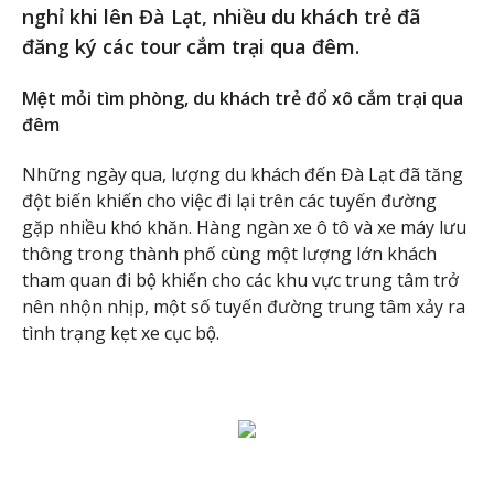
nghỉ khi lên Đà Lạt, nhiều du khách trẻ đã
đăng ký các tour cắm trại qua đêm.
Mệt mỏi tìm phòng, du khách trẻ đổ xô cắm trại qua
đêm
Những ngày qua, lượng du khách đến Đà Lạt đã tăng
đột biến khiến cho việc đi lại trên các tuyến đường
gặp nhiều khó khăn. Hàng ngàn xe ô tô và xe máy lưu
thông trong thành phố cùng một lượng lớn khách
tham quan đi bộ khiến cho các khu vực trung tâm trở
nên nhộn nhịp, một số tuyến đường trung tâm xảy ra
tình trạng kẹt xe cục bộ.