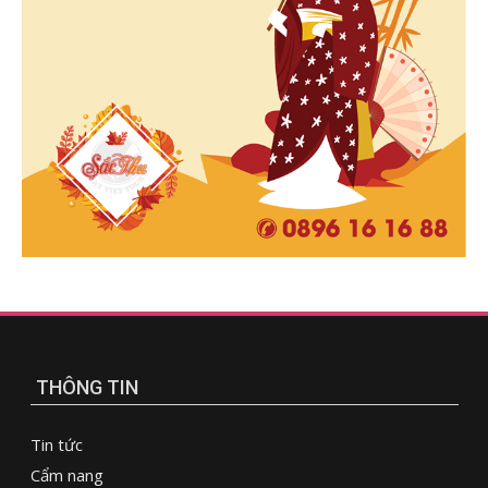
THÔNG TIN
Tin tức
Cẩm nang