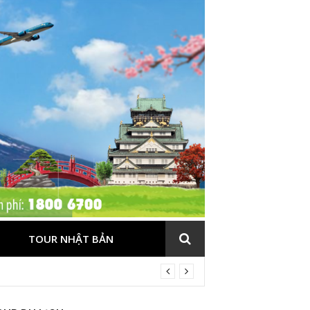
TOUR NHẬT BẢN