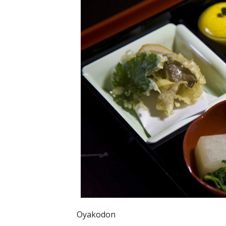
Oyakodon